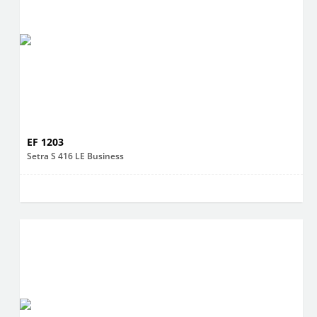
EF 1203
Setra S 416 LE Business