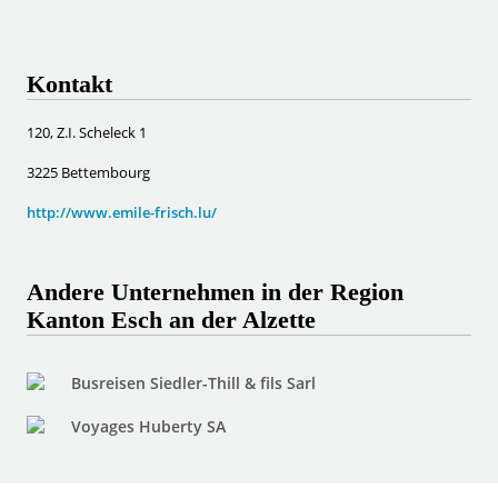
Kontakt
120, Z.I. Scheleck 1
3225 Bettembourg
http://www.emile-frisch.lu/
Andere Unternehmen in der Region
Kanton Esch an der Alzette
Busreisen Siedler-Thill & fils Sarl
Voyages Huberty SA