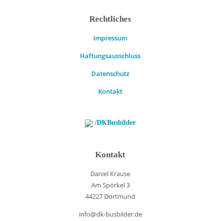
Rechtliches
Impressum
Haftungsausschluss
Datenschutz
Kontakt
/DKBusbilder
Kontakt
Daniel Krause
Am Spörkel 3
44227 Dortmund
info@dk-busbilder.de