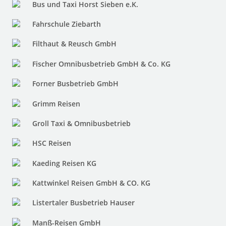
Bus und Taxi Horst Sieben e.K.
Fahrschule Ziebarth
Filthaut & Reusch GmbH
Fischer Omnibusbetrieb GmbH & Co. KG
Forner Busbetrieb GmbH
Grimm Reisen
Groll Taxi & Omnibusbetrieb
HSC Reisen
Kaeding Reisen KG
Kattwinkel Reisen GmbH & CO. KG
Listertaler Busbetrieb Hauser
Manß-Reisen GmbH