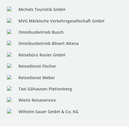
Michels Touristik GmbH
MVG Märkische Verkehrsgesellschaft GmbH
Omnibusbetrieb Busch
Omnibusbetrieb Bösert Altena
Reisebüro Rosier GmbH
Reisedienst Fischer
Reisedienst Weber
Taxi Göhausen Plettenberg
Wietis Reiseservice
Wilhelm Sauer GmbH & Co. KG