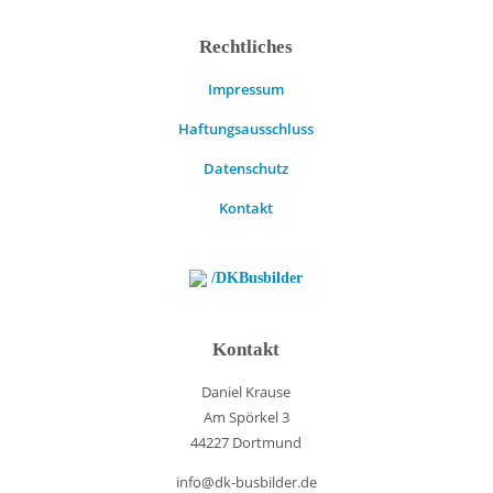
Rechtliches
Impressum
Haftungsausschluss
Datenschutz
Kontakt
/DKBusbilder
Kontakt
Daniel Krause
Am Spörkel 3
44227 Dortmund
info@dk-busbilder.de