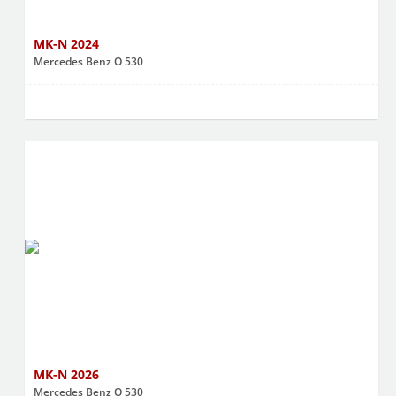
MK-N 2024
Mercedes Benz O 530
MK-N 2026
Mercedes Benz O 530