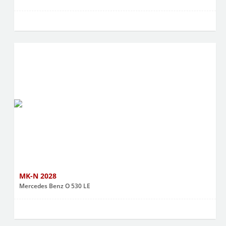
MK-N 2028
Mercedes Benz O 530 LE