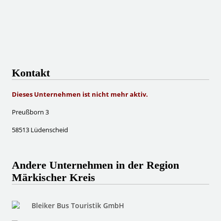
Kontakt
Dieses Unternehmen ist nicht mehr aktiv.
Preußborn 3
58513 Lüdenscheid
Andere Unternehmen in der Region
Märkischer Kreis
Bleiker Bus Touristik GmbH