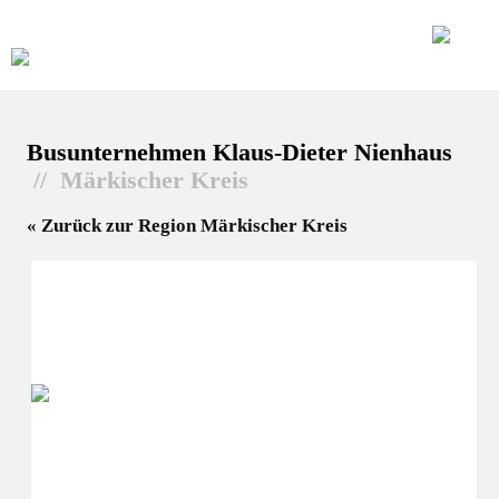
Busunternehmen Klaus-Dieter Nienhaus
// Märkischer Kreis
« Zurück zur Region Märkischer Kreis