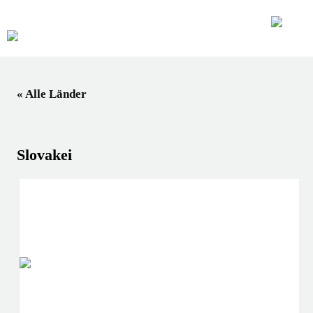
« Alle Länder
Slovakei