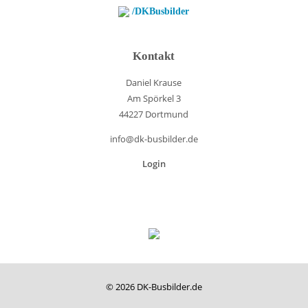
/DKBusbilder
Kontakt
Daniel Krause
Am Spörkel 3
44227 Dortmund
info@dk-busbilder.de
Login
© 2026 DK-Busbilder.de