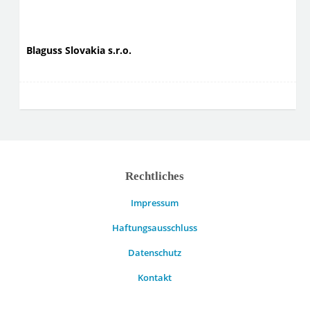
Blaguss Slovakia s.r.o.
Rechtliches
Impressum
Haftungsausschluss
Datenschutz
Kontakt