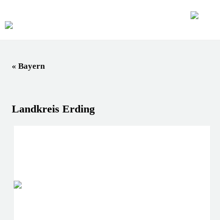
« Bayern
Landkreis Erding