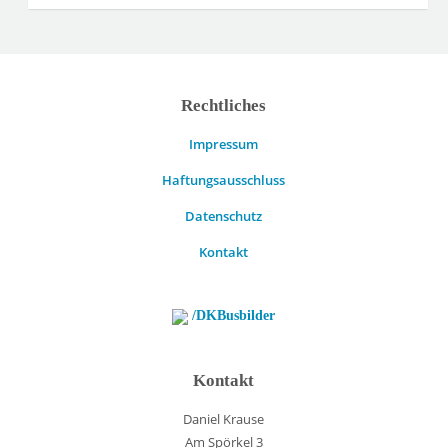
Rechtliches
Impressum
Haftungsausschluss
Datenschutz
Kontakt
/DKBusbilder
Kontakt
Daniel Krause
Am Spörkel 3