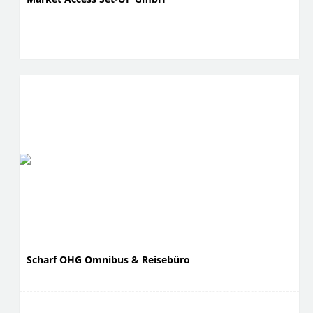
Scharf OHG Omnibus & Reisebüro